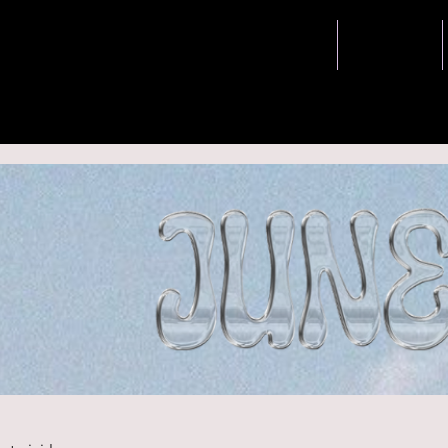
Accueil
Musique