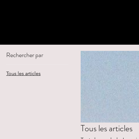
JUNES
Rechercher par
Tous les articles
Tous les articles